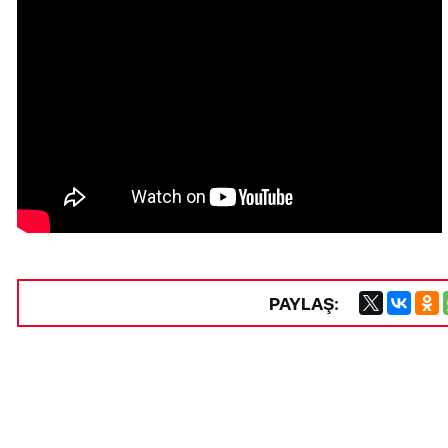
PAYLAŞ: