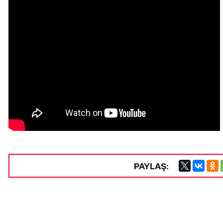
PAYLAŞ: