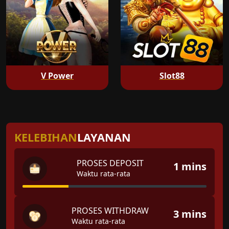
V Power
Slot88
KELEBIHAN
LAYANAN
PROSES DEPOSIT
1 mins
Waktu rata-rata
PROSES WITHDRAW
3 mins
Waktu rata-rata