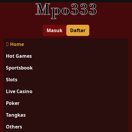
Masuk
Daftar
Home
Hot Games
Sportsbook
Slots
Live Casino
Poker
Tangkas
Others