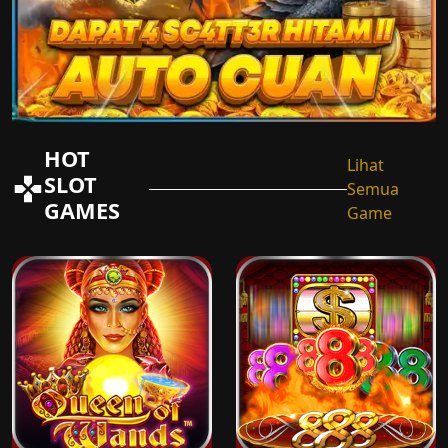
HOT
Lihat
SLOT
Semua
GAMES
Game