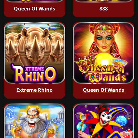
Queen Of Wands
888
Extreme Rhino
Queen Of Wands