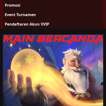
Promosi
Event Turnamen
Pendaftaran Akun VVIP