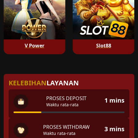
V Power
Slot88
KELEBIHAN
LAYANAN
PROSES DEPOSIT
1 mins
Waktu rata-rata
PROSES WITHDRAW
3 mins
Waktu rata-rata