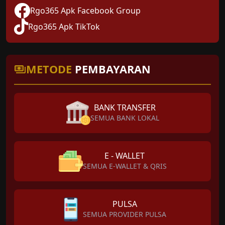
Rgo365 Apk Facebook Group
Rgo365 Apk TikTok
METODE
PEMBAYARAN
BANK TRANSFER
SEMUA BANK LOKAL
E - WALLET
SEMUA E-WALLET & QRIS
PULSA
SEMUA PROVIDER PULSA