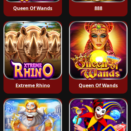
Queen Of Wands
888
Extreme Rhino
Queen Of Wands